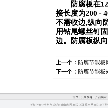
防腐板在12m
接长度为200 
不需收边,纵向
用钻尾螺丝钉固
边。防腐板纵向
上一个：
防腐节能板
下一个：
防腐节能板
首页
公司简介
产品展示
版权所有©常州市益明玻璃钢制品有限公司 重点从事防腐瓦设