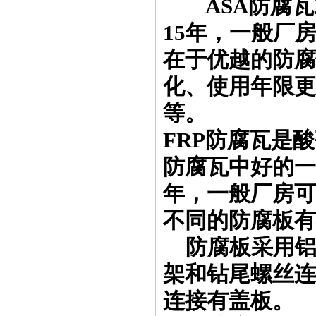
ASA防腐瓦
15年，一般厂
在于优越的防腐
化、使用年限更
等。
FRP防腐瓦是
防腐瓦中好的一
年，一般厂房可
不同的防腐板
防腐板采用铝
架和钻尾螺丝连
连接有盖板。