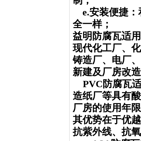
制；
e.安装便捷：
全一样；
益明防腐瓦适用
现代化工厂、化
铸造厂、电厂、
新建及厂房改造
PVC防腐瓦
造纸厂等具有酸
厂房的使用年限
其优势在于优越
抗紫外线、抗氧